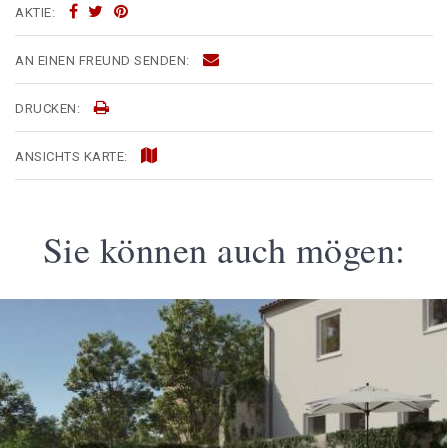
AKTIE:
AN EINEN FREUND SENDEN:
DRUCKEN:
ANSICHTS KARTE:
Sie können auch mögen: