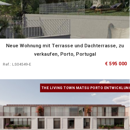
Neue Wohnung mit Terrasse und Dachterrasse, zu
verkaufen, Porto, Portugal
€ 595 000
Ref.: LS04549-E
THE LIVING TOWN MATSU PORTO ENTWICKLUN