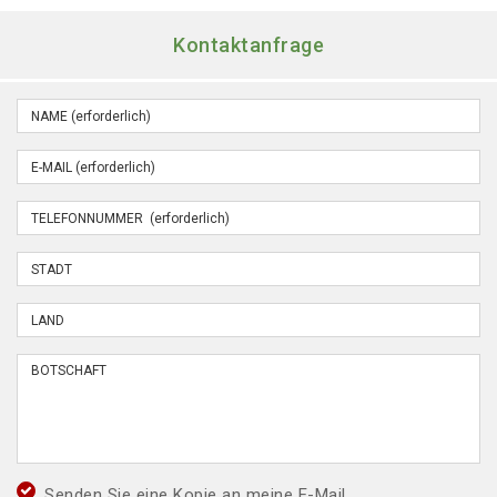
Kontaktanfrage
Senden Sie eine Kopie an meine E-Mail.