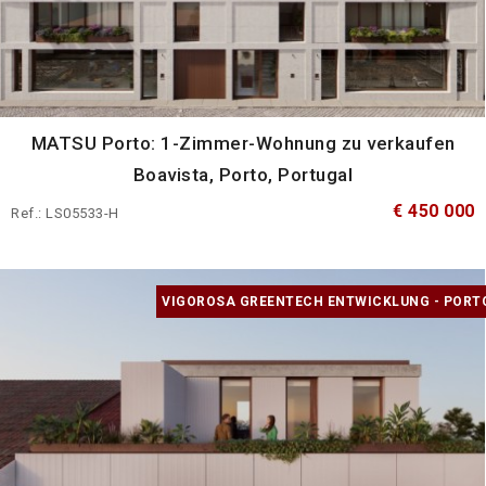
MATSU Porto: 1-Zimmer-Wohnung zu verkaufen
Boavista, Porto, Portugal
€ 450 000
Ref.: LS05533-H
VIGOROSA GREENTECH ENTWICKLUNG - PORT