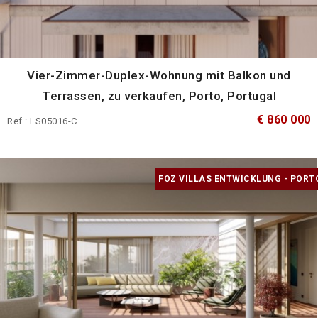
Vier-Zimmer-Duplex-Wohnung mit Balkon und
Terrassen, zu verkaufen, Porto, Portugal
€ 860 000
Ref.: LS05016-C
FOZ VILLAS ENTWICKLUNG - PORT