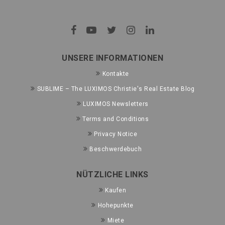
UNSERE INFORMATIONEN
Kontakte
SUBLIME – The LUXIMOS Christie's Real Estate Blog
LUXIMOS Newsletters
Terms and Conditions
Privacy Notice
Beschwerdebuch
NÜTZLICHE LINKS
Kaufen
Hohepunkte
Miete