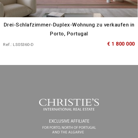
Drei-Schlafzimmer-Duplex-Wohnung zu verkaufen in
Porto, Portugal
€ 1 800 000
Ref.: LS05360-D