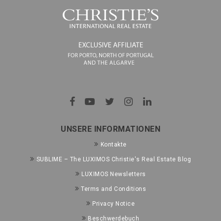
UNSERE INFORMATIONEN
Kontakte
SUBLIME – The LUXIMOS Christie's Real Estate Blog
LUXIMOS Newsletters
Terms and Conditions
Privacy Notice
Beschwerdebuch