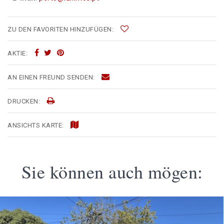
ZU DEN FAVORITEN HINZUFÜGEN:
AKTIE:
AN EINEN FREUND SENDEN:
DRUCKEN:
ANSICHTS KARTE:
Sie können auch mögen: