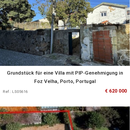
Grundstück für eine Villa mit PIP-Genehmigung in
Foz Velha, Porto, Portugal
€ 620 000
Ref.: LS05616