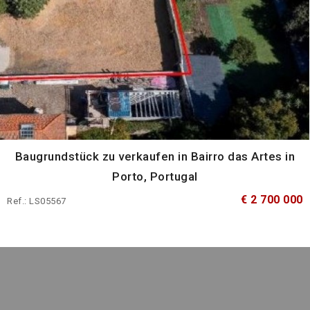
Baugrundstück zu verkaufen in Bairro das Artes in
Porto, Portugal
€ 2 700 000
Ref.: LS05567