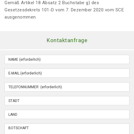
Gemäß Artikel 18 Absatz 2 Buchstabe g) des
Gesetzesdekrets 101-D vom 7. Dezember 2020 vom SCE
ausgenommen.
Kontaktanfrage