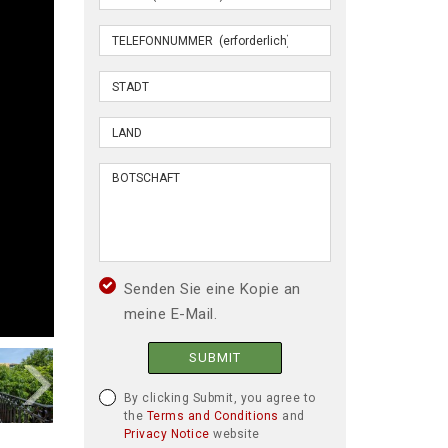
Senden Sie eine Kopie an
meine E-Mail.
SUBMIT
By clicking Submit, you agree to
the
Terms and Conditions
and
Privacy Notice
website