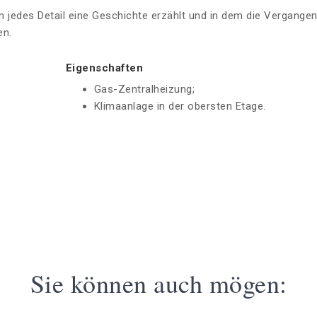
dem jedes Detail eine Geschichte erzählt und in dem die Vergangen
en.
Eigenschaften
Gas-Zentralheizung;
Klimaanlage in der obersten Etage.
Sie können auch mögen: