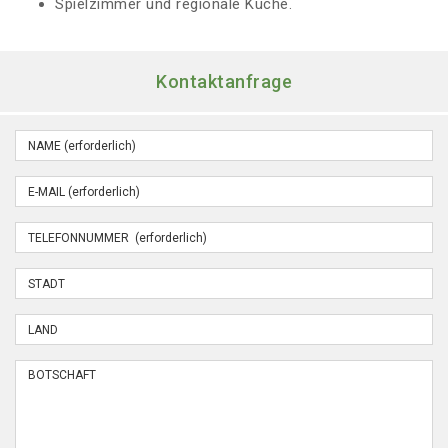
Spielzimmer und regionale Küche.
Kontaktanfrage