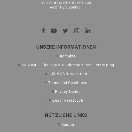
UNSERE INFORMATIONEN
Kontakte
SUBLIME – The LUXIMOS Christie's Real Estate Blog
LUXIMOS Newsletters
Terms and Conditions
Privacy Notice
Beschwerdebuch
NÜTZLICHE LINKS
Kaufen