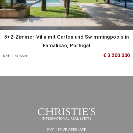
5+2-Zimmer-Villa mit Garten und Swimmingpools in
Famalicão, Portugal
€ 3 200 000
Ref.: LS05658