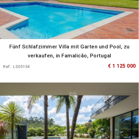
Fünf Schlafzimmer Villa mit Garten und Pool, zu
verkaufen, in Famalicão, Portugal
€ 1 125 000
Ref.: LS05154