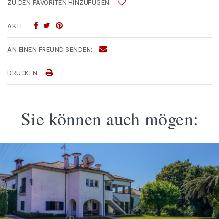
ZU DEN FAVORITEN HINZUFÜGEN:
AKTIE:
AN EINEN FREUND SENDEN:
DRUCKEN:
Sie können auch mögen: