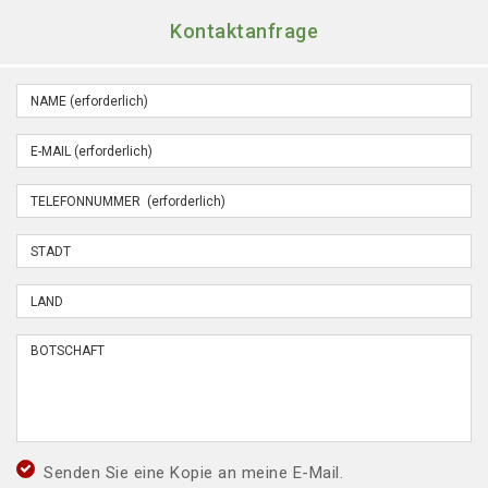
Kontaktanfrage
Senden Sie eine Kopie an meine E-Mail.