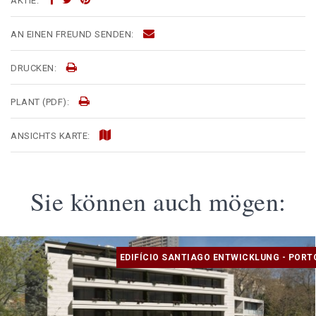
AKTIE:
AN EINEN FREUND SENDEN:
DRUCKEN:
PLANT (PDF):
ANSICHTS KARTE:
Sie können auch mögen:
EDIFÍCIO SANTIAGO ENTWICKLUNG - PORT