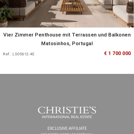
Vier Zimmer Penthouse mit Terrassen und Balkonen
Matosinhos, Portugal
€ 1 700 000
Ref.: LS05612-4E