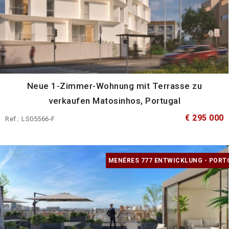
Neue 1-Zimmer-Wohnung mit Terrasse zu
verkaufen Matosinhos, Portugal
€ 295 000
Ref.: LS05566-F
MENÉRES 777 ENTWICKLUNG - PORT