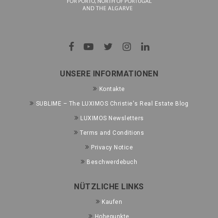
UNSERE INFORMATIONEN
Kontakte
SUBLIME – The LUXIMOS Christie's Real Estate Blog
LUXIMOS Newsletters
Terms and Conditions
Privacy Notice
Beschwerdebuch
NÜTZLICHE LINKS
Kaufen
Hohepunkte