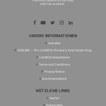
UNSERE INFORMATIONEN
Kontakte
SUBLIME – The LUXIMOS Christie's Real Estate Blog
LUXIMOS Newsletters
Terms and Conditions
Privacy Notice
Beschwerdebuch
NÜTZLICHE LINKS
Kaufen
Hohepunkte