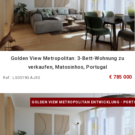
Golden View Metropolitan: 3-Bett-Wohnung zu
verkaufen, Matosinhos, Portugal
€ 785 000
Ref.: LS05190-AJ30
GOLDEN VIEW METROPOLITAN ENTWICKLUNG - PORT