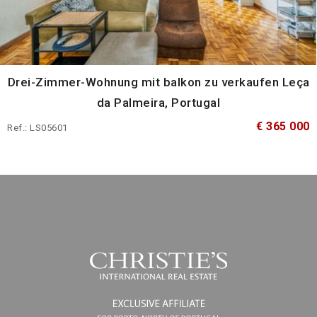
Drei-Zimmer-Wohnung mit balkon zu verkaufen Leça
da Palmeira, Portugal
€ 365 000
Ref.: LS05601