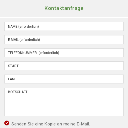
Kontaktanfrage
Senden Sie eine Kopie an meine E-Mail.