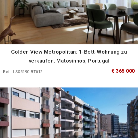
Golden View Metropolitan: 1-Bett-Wohnung zu
verkaufen, Matosinhos, Portugal
€ 365 000
Ref.: LS05190-BT612