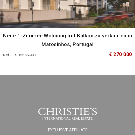
Neue 1-Zimmer-Wohnung mit Balkon zu verkaufen in
Matosinhos, Portugal
€ 270 000
Ref.: LS05566-AC