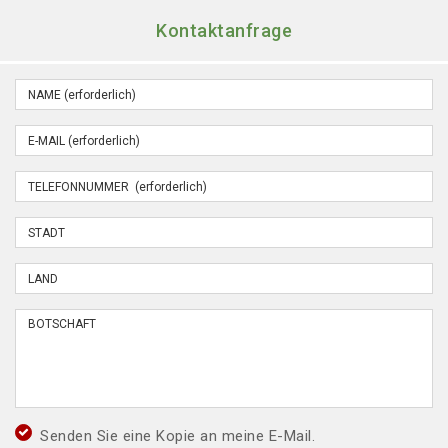
Kontaktanfrage
Senden Sie eine Kopie an meine E-Mail.