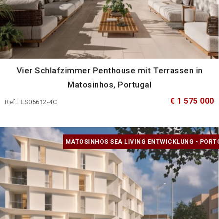
Vier Schlafzimmer Penthouse mit Terrassen in
Matosinhos, Portugal
€ 1 575 000
Ref.: LS05612-4C
MATOSINHOS SEA LIVING ENTWICKLUNG - PORT