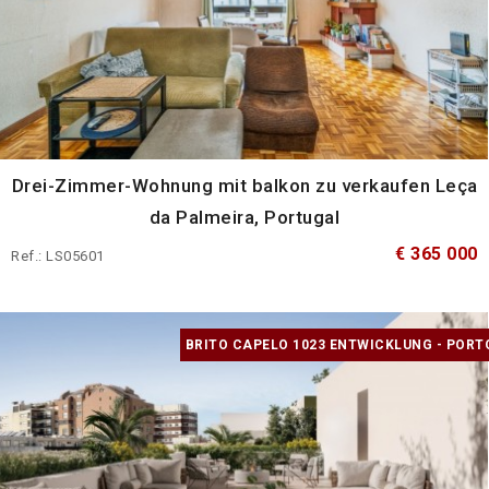
Drei-Zimmer-Wohnung mit balkon zu verkaufen Leça
da Palmeira, Portugal
€ 365 000
Ref.: LS05601
BRITO CAPELO 1023 ENTWICKLUNG - PORT