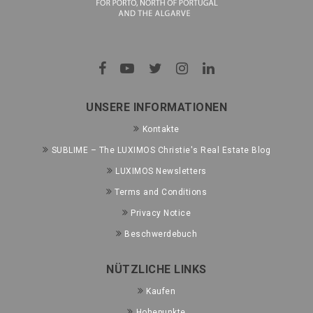
UNSERE INFORMATIONEN
Kontakte
SUBLIME – The LUXIMOS Christie's Real Estate Blog
LUXIMOS Newsletters
Terms and Conditions
Privacy Notice
Beschwerdebuch
NÜTZLICHE LINKS
Kaufen
Hohepunkte