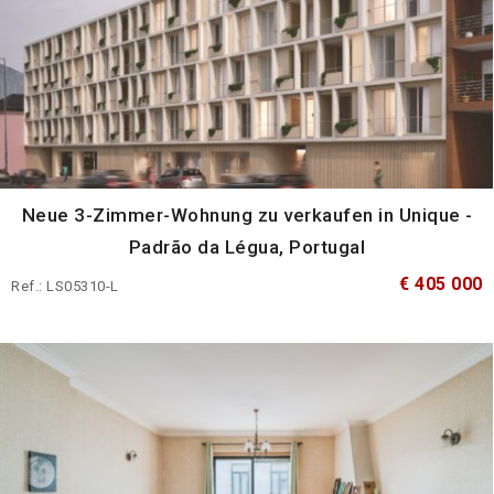
Neue 3-Zimmer-Wohnung zu verkaufen in Unique -
Padrão da Légua, Portugal
€ 405 000
Ref.: LS05310-L