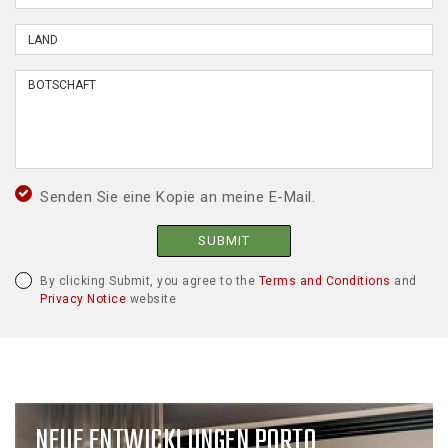
Senden Sie eine Kopie an meine E-Mail.
SUBMIT
By clicking Submit, you agree to the
Terms and Conditions
and
Privacy Notice
website
NEUE ENTWICKLUNGEN PORTO