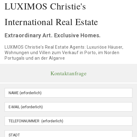
LUXIMOS Christie's
International Real Estate
Extraordinary Art. Exclusive Homes.
LUXIMOS Christie's Real Estate Agents: Luxuriöse Häuser,
Wohnungen und Villen zum Verkauf in Porto, im Norden
Portugals und an der Algarve
Kontaktanfrage