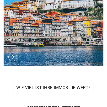
WIE VIEL IST IHRE IMMOBILIE WERT?