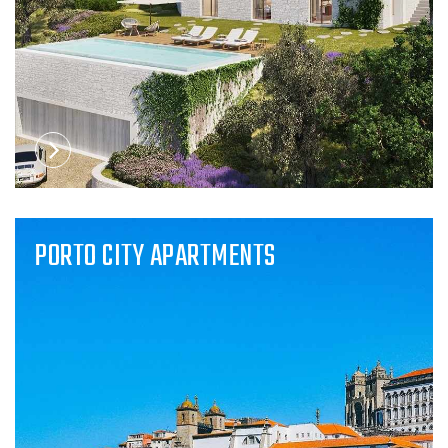
PORTO CITY APARTMENTS