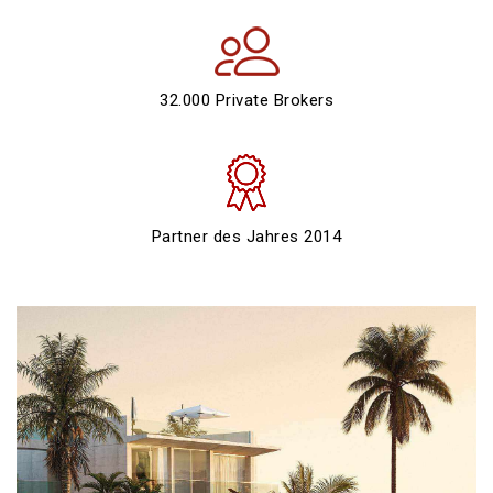
32.000 Private Brokers
Partner des Jahres 2014