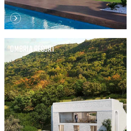
OMBRIA RESORT