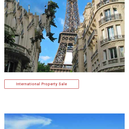
International Property Sale