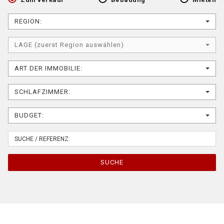
REGION:
LAGE (zuerst Region auswählen)
ART DER IMMOBILIE:
SCHLAFZIMMER:
BUDGET:
SUCHE