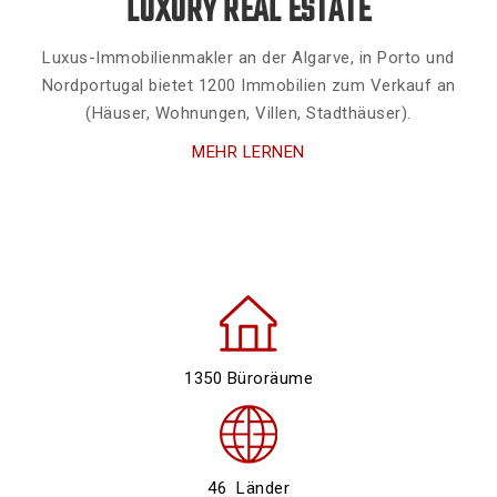
LUXURY REAL ESTATE
Luxus-Immobilienmakler an der Algarve, in Porto und
Nordportugal bietet 1200 Immobilien zum Verkauf an
(Häuser, Wohnungen, Villen, Stadthäuser).
MEHR LERNEN
1350 Büroräume
46 Länder