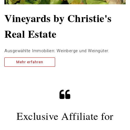
Vineyards by Christie's
Real Estate
Ausgewählte Immobilien: Weinberge und Weingüter.
Mehr erfahren
Exclusive Affiliate for