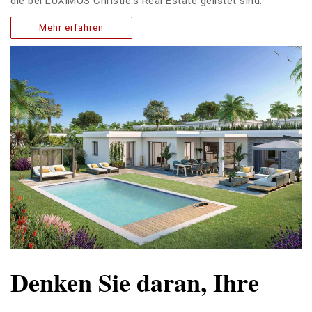
die bei LUXIMOS Christie's Real Estate gelistet sind.
Mehr erfahren
Denken Sie daran, Ihre