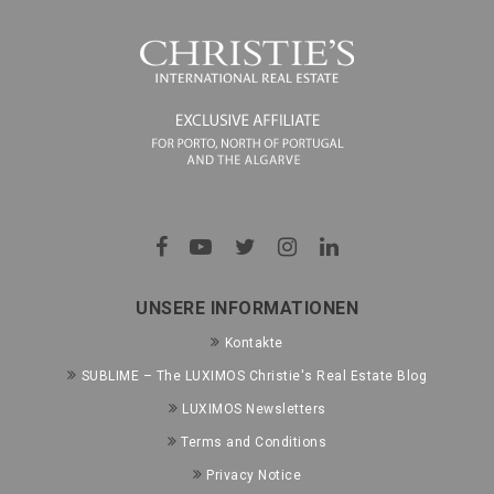
UNSERE INFORMATIONEN
Kontakte
SUBLIME – The LUXIMOS Christie's Real Estate Blog
LUXIMOS Newsletters
Terms and Conditions
Privacy Notice