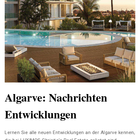
Algarve: Nachrichten
Entwicklungen
Lernen Sie alle neuen Entwicklungen an der Algarve kennen,