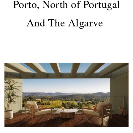
Porto, North of Portugal
And The Algarve