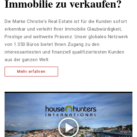
Immobilie zu verkaufen?
Die Marke Christie's Real Estate ist für die Kunden sofort
erkennbar und verleiht Ihrer Immobilie Glaubwürdigkeit,
Prestige und weltweite Präsenz. Unser globales Netzwerk
von 1.350 Büros bietet Ihnen Zugang zu den
interessantesten und finanziell qualifiziertesten Kunden
aus der ganzen Welt.
Mehr erfahren