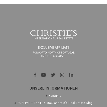
UNSERE INFORMATIONEN
Kontakte
SUBLIME – The LUXIMOS Christie's Real Estate Blog