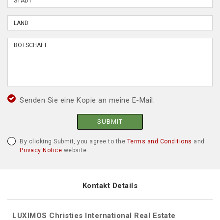
Senden Sie eine Kopie an meine E-Mail.
SUBMIT
By clicking Submit, you agree to the
Terms and Conditions
and
Privacy Notice
website
Kontakt Details
LUXIMOS Christies International Real Estate