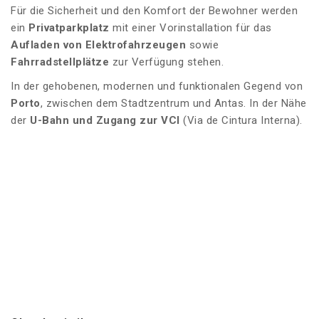
Für die Sicherheit und den Komfort der Bewohner werden
ein
Privatparkplatz
mit einer Vorinstallation für das
Aufladen von Elektrofahrzeugen
sowie
Fahrradstellplätze
zur Verfügung stehen.
In der gehobenen, modernen und funktionalen Gegend von
Porto
, zwischen dem Stadtzentrum und Antas. In der Nähe
der
U-Bahn und Zugang zur VCI
(Via de Cintura Interna).