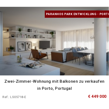
PARANHOS PARK ENTWICKLUNG - PORT
Zwei-Zimmer-Wohnung mit Balkonen zu verkaufen
in Porto, Portugal
€ 449 000
Ref.: LS05718-E