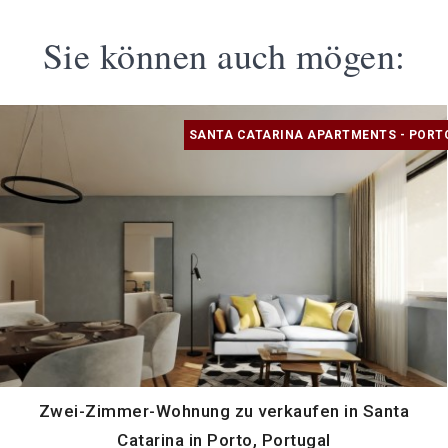
Sie können auch mögen:
SANTA CATARINA APARTMENTS - PORT
Zwei-Zimmer-Wohnung zu verkaufen in Santa
Catarina in Porto, Portugal