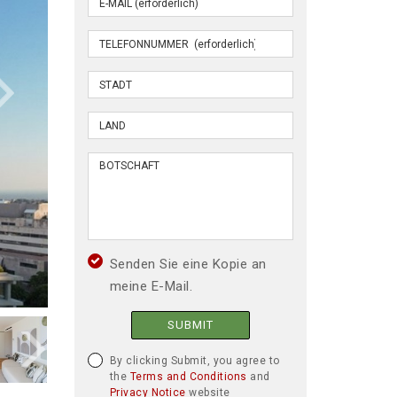
Senden Sie eine Kopie an
meine E-Mail.
SUBMIT
By clicking Submit, you agree to
the
Terms and Conditions
and
Privacy Notice
website