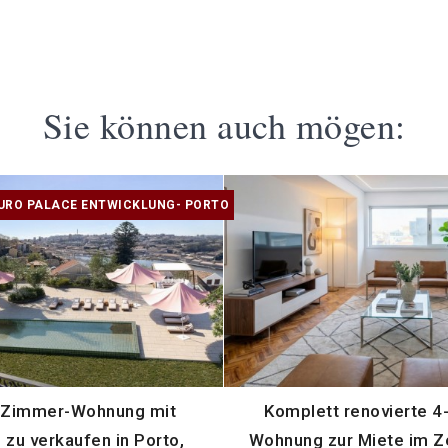
Sie können auch mögen:
OURO PALACE ENTWICKLUNG- PORTO
-Zimmer-Wohnung mit
Komplett renovierte 
 zu verkaufen in Porto,
Wohnung zur Miete im Z