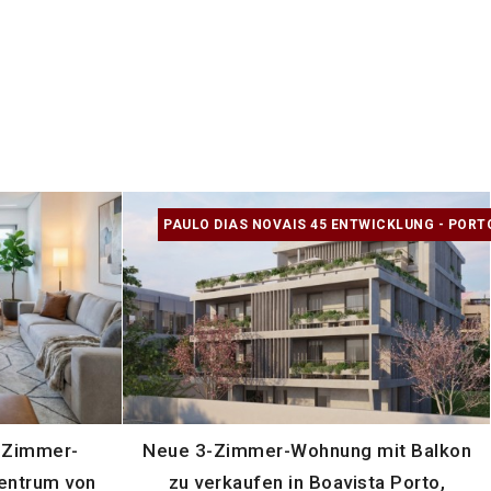
PAULO DIAS NOVAIS 45 ENTWICKLUNG - PORT
4-Zimmer-
Neue 3-Zimmer-Wohnung mit Balkon
entrum von
zu verkaufen in Boavista Porto,