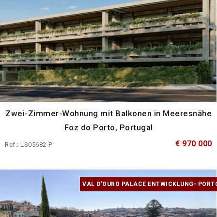
Zwei-Zimmer-Wohnung mit Balkonen in Meeresnähe
Foz do Porto, Portugal
€ 970 000
Ref.: LS05682-P
VAL D'OURO PALACE ENTWICKLUNG- PORT