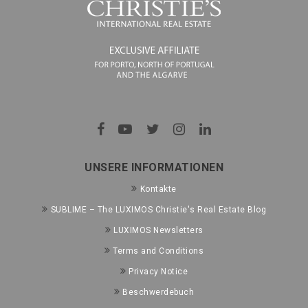
UNSERE INFORMATIONEN
Kontakte
SUBLIME – The LUXIMOS Christie's Real Estate Blog
LUXIMOS Newsletters
Terms and Conditions
Privacy Notice
Beschwerdebuch