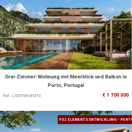
Drei-Zimmer-Wohnung mit Meerblick und Balkon in
Porto, Portugal
€ 1 700 000
Ref.: LS05730-AT310
FOZ ELEMENTS ENTWICKLUNG - PORT