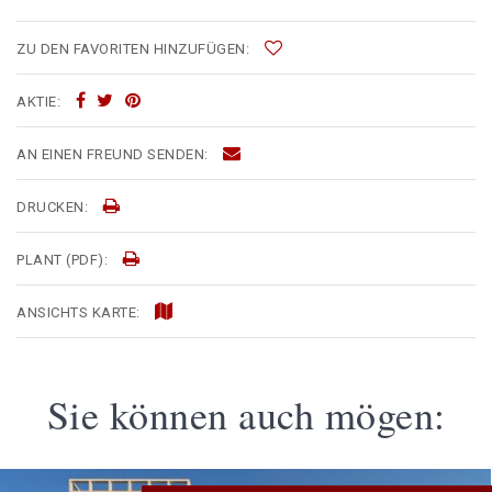
ZU DEN FAVORITEN HINZUFÜGEN:
AKTIE:
AN EINEN FREUND SENDEN:
DRUCKEN:
PLANT (PDF):
ANSICHTS KARTE:
Sie können auch mögen: