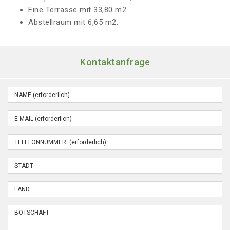
Eine Terrasse mit 33,80 m2.
Abstellraum mit 6,65 m2.
Kontaktanfrage