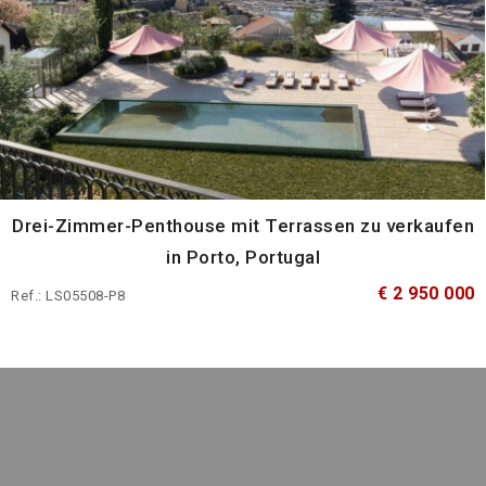
Drei-Zimmer-Penthouse mit Terrassen zu verkaufen
in Porto, Portugal
€ 2 950 000
Ref.: LS05508-P8