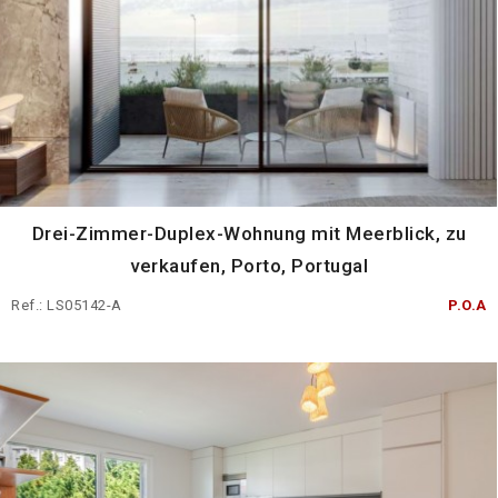
Drei-Zimmer-Duplex-Wohnung mit Meerblick, zu
verkaufen, Porto, Portugal
Ref.: LS05142-A
P.O.A