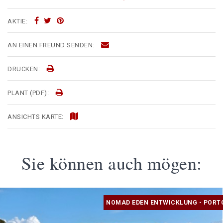
AKTIE:
AN EINEN FREUND SENDEN:
DRUCKEN:
PLANT (PDF):
ANSICHTS KARTE:
Sie können auch mögen:
NOMAD EDEN ENTWICKLUNG - PORT