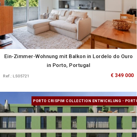
Ein-Zimmer-Wohnung mit Balkon in Lordelo do Ouro
in Porto, Portugal
€ 349 000
Ref.: LS05721
PORTO CRISPIM COLLECTION ENTWICKLUNG - PORT