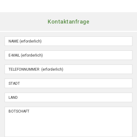
Kontaktanfrage