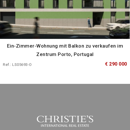
Ein-Zimmer-Wohnung mit Balkon zu verkaufen im
Zentrum Porto, Portugal
€ 290 000
Ref.: LS05693-O