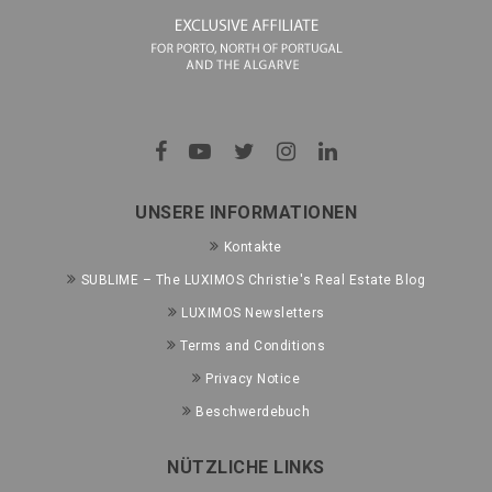
UNSERE INFORMATIONEN
Kontakte
SUBLIME – The LUXIMOS Christie's Real Estate Blog
LUXIMOS Newsletters
Terms and Conditions
Privacy Notice
Beschwerdebuch
NÜTZLICHE LINKS