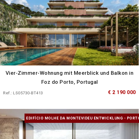
Vier-Zimmer-Wohnung mit Meerblick und Balkon in
Foz do Porto, Portugal
€ 2 190 000
Ref.: LS05730-BT413
EDIFÍCIO MOLHE DA MONTEVIDEU ENTWICKLUNG - PORT