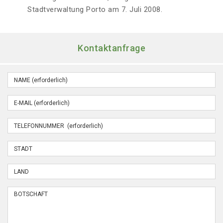
Stadtverwaltung Porto am 7. Juli 2008.
Kontaktanfrage