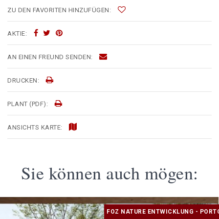
ZU DEN FAVORITEN HINZUFÜGEN:
AKTIE:
AN EINEN FREUND SENDEN:
DRUCKEN:
PLANT (PDF):
ANSICHTS KARTE:
Sie können auch mögen:
FOZ NATURE ENTWICKLUNG - PORT