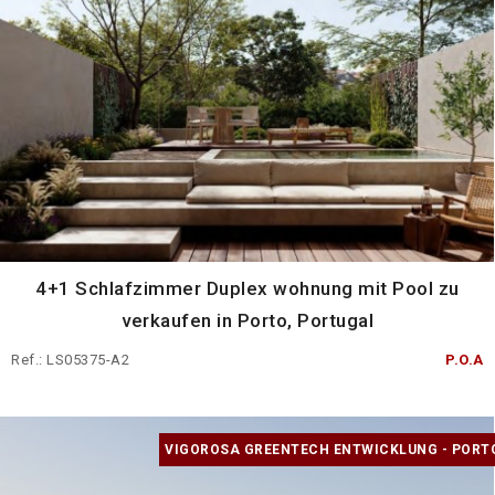
4+1 Schlafzimmer Duplex wohnung mit Pool zu
verkaufen in Porto, Portugal
Ref.: LS05375-A2
P.O.A
VIGOROSA GREENTECH ENTWICKLUNG - PORT