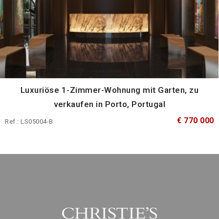
Luxuriöse 1-Zimmer-Wohnung mit Garten, zu
verkaufen in Porto, Portugal
€ 770 000
Ref.: LS05004-B