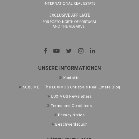
UNSERE INFORMATIONEN
Kontakte
SUBLIME – The LUXIMOS Christie's Real Estate Blog
LUXIMOS Newsletters
Terms and Conditions
Privacy Notice
Beschwerdebuch