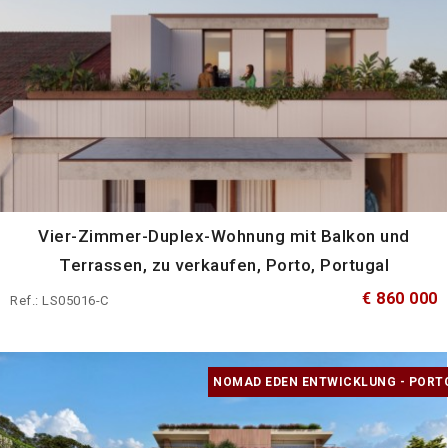
Vier-Zimmer-Duplex-Wohnung mit Balkon und
Terrassen, zu verkaufen, Porto, Portugal
€ 860 000
Ref.: LS05016-C
NOMAD EDEN ENTWICKLUNG - PORT