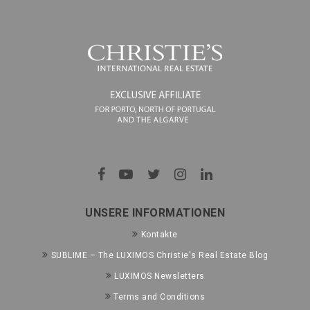
UNSERE INFORMATIONEN
Kontakte
SUBLIME – The LUXIMOS Christie's Real Estate Blog
LUXIMOS Newsletters
Terms and Conditions