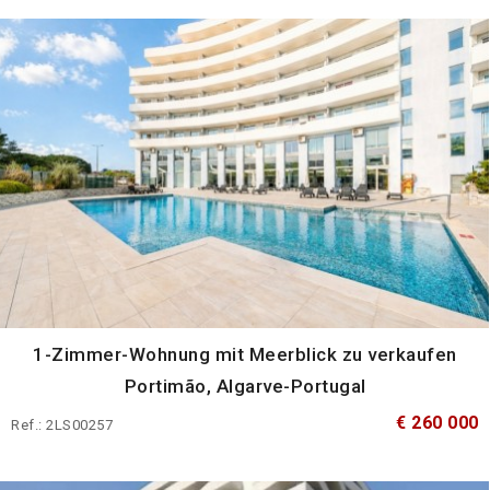
1-Zimmer-Wohnung mit Meerblick zu verkaufen
Portimão, Algarve-Portugal
€ 260 000
Ref.: 2LS00257