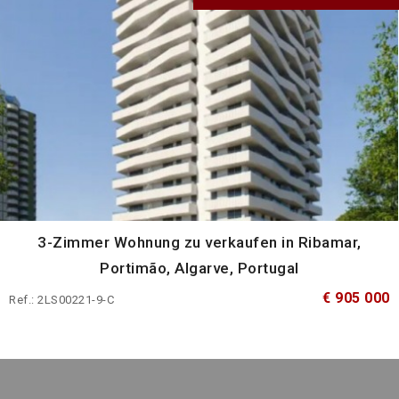
3-Zimmer Wohnung zu verkaufen in Ribamar,
Portimão, Algarve, Portugal
€ 905 000
Ref.: 2LS00221-9-C