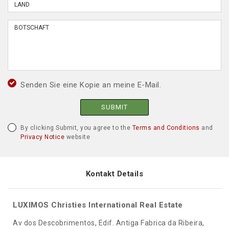
Senden Sie eine Kopie an meine E-Mail.
SUBMIT
By clicking Submit, you agree to the
Terms and Conditions
and
Privacy Notice
website
Kontakt Details
LUXIMOS Christies International Real Estate
Av dos Descobrimentos, Edif. Antiga Fabrica da Ribeira,