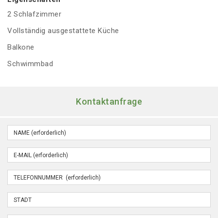
2 Schlafzimmer
Vollständig ausgestattete Küche
Balkone
Schwimmbad
Kontaktanfrage