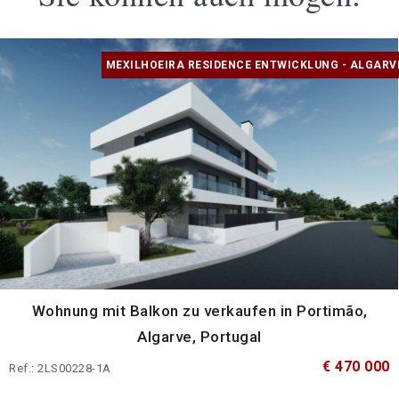
MEXILHOEIRA RESIDENCE ENTWICKLUNG - ALGARV
Wohnung mit Balkon zu verkaufen in Portimão,
Algarve, Portugal
€ 470 000
Ref.: 2LS00228-1A