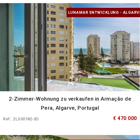
LUNAMAR ENTWICKLUNG - ALGARV
2-Zimmer-Wohnung zu verkaufen in Armação de
Pera, Algarve, Portugal
€ 470 000
Ref.: 2LS00182-3D