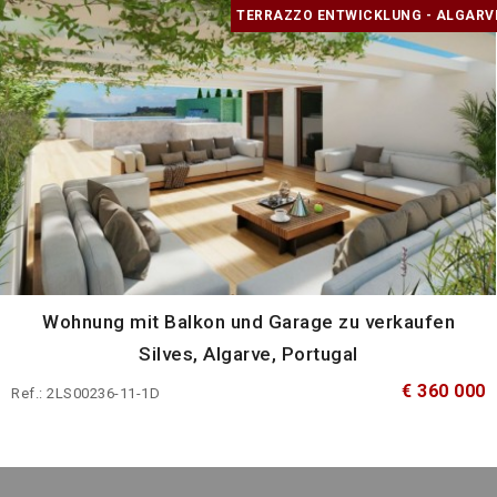
TERRAZZO ENTWICKLUNG - ALGARV
Wohnung mit Balkon und Garage zu verkaufen
Silves, Algarve, Portugal
€ 360 000
Ref.: 2LS00236-11-1D