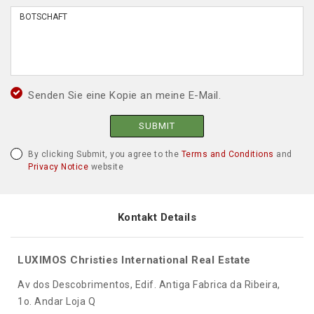
Senden Sie eine Kopie an meine E-Mail.
SUBMIT
By clicking Submit, you agree to the
Terms and Conditions
and
Privacy Notice
website
Kontakt Details
LUXIMOS Christies International Real Estate
Av dos Descobrimentos, Edif. Antiga Fabrica da Ribeira,
1o. Andar Loja Q