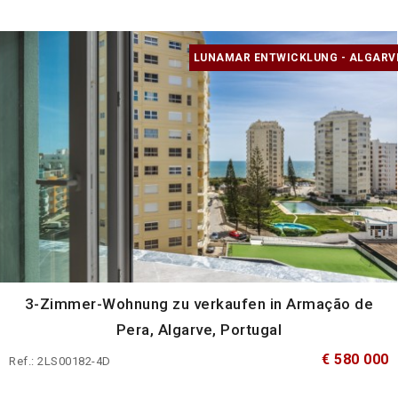
LUNAMAR ENTWICKLUNG - ALGARV
3-Zimmer-Wohnung zu verkaufen in Armação de
Pera, Algarve, Portugal
€ 580 000
Ref.: 2LS00182-4D