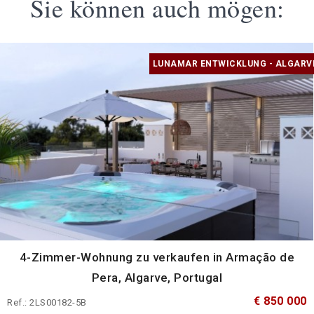
Sie können auch mögen:
LUNAMAR ENTWICKLUNG - ALGARV
4-Zimmer-Wohnung zu verkaufen in Armação de
Pera, Algarve, Portugal
€ 850 000
Ref.: 2LS00182-5B