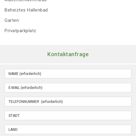
Beheiztes Hallenbad
Garten
Privatparkplatz
Kontaktanfrage