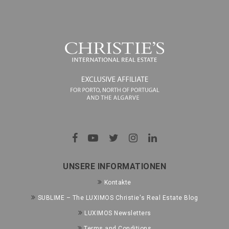
UNSERE INFORMATIONEN
Kontakte
SUBLIME – The LUXIMOS Christie's Real Estate Blog
LUXIMOS Newsletters
Terms and Conditions