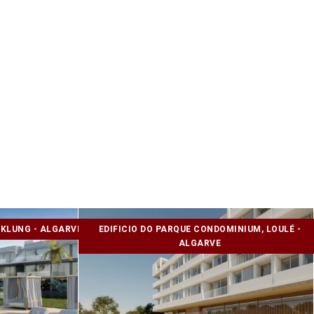
KLUNG - ALGARVE
EDIFICIO DO PARQUE CONDOMINIUM, LOULÉ -
ALGARVE