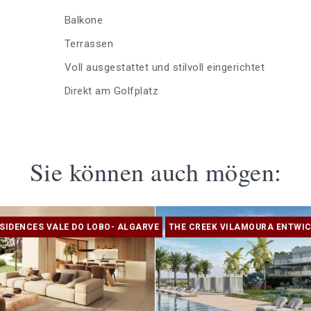
Balkone
Terrassen
Voll ausgestattet und stilvoll eingerichtet
Direkt am Golfplatz
Sie können auch mögen:
SIDENCES VALE DO LOBO- ALGARVE
THE CREEK VILAMOURA ENTWIC