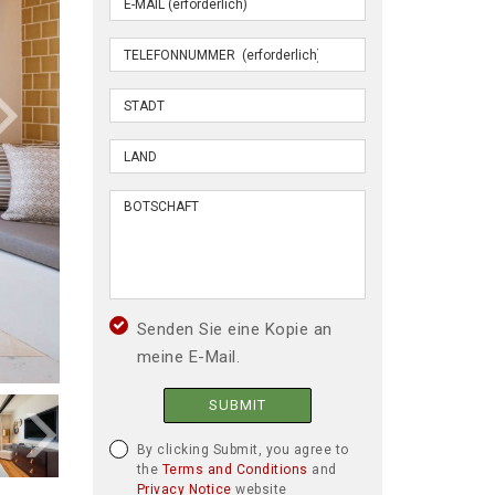
Senden Sie eine Kopie an
meine E-Mail.
SUBMIT
By clicking Submit, you agree to
the
Terms and Conditions
and
Privacy Notice
website