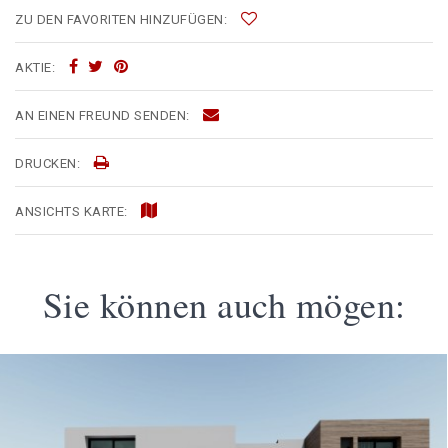
ZU DEN FAVORITEN HINZUFÜGEN:
AKTIE:
AN EINEN FREUND SENDEN:
DRUCKEN:
ANSICHTS KARTE:
Sie können auch mögen: