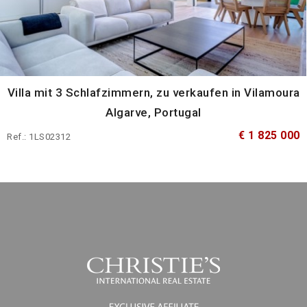
Villa mit 3 Schlafzimmern, zu verkaufen in Vilamoura
Algarve, Portugal
€ 1 825 000
Ref.: 1LS02312