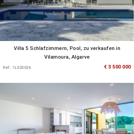
Villa 5 Schlafzimmern, Pool, zu verkaufen in
Vilamoura, Algarve
€ 3 500 000
Ref.: 1LS02026