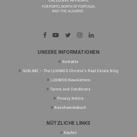
UNSERE INFORMATIONEN
Kontakte
SUBLIME – The LUXIMOS Christie's Real Estate Blog
LUXIMOS Newsletters
Terms and Conditions
Privacy Notice
Beschwerdebuch
NÜTZLICHE LINKS
Kaufen