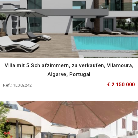
Villa mit 5 Schlafzimmern, zu verkaufen, Vilamoura,
Algarve, Portugal
€ 2 150 000
Ref.: 1LS02242