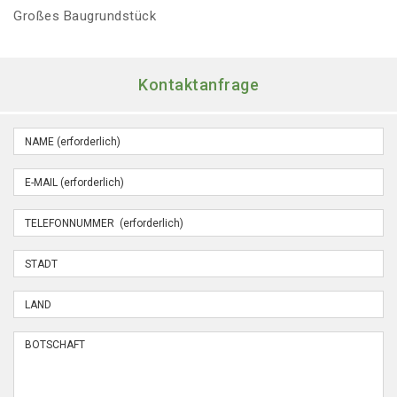
Großes Baugrundstück
Kontaktanfrage