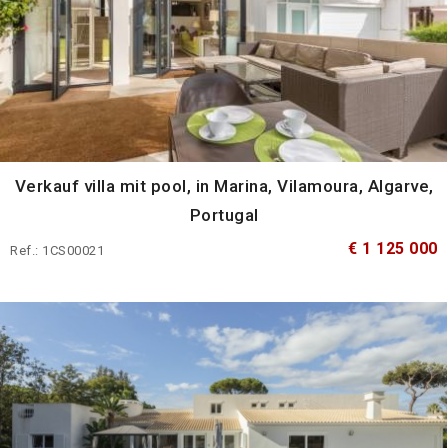
Verkauf villa mit pool, in Marina, Vilamoura, Algarve,
Portugal
€ 1 125 000
Ref.: 1CS00021