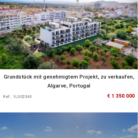
Grundstück mit genehmigtem Projekt, zu verkaufen,
Algarve, Portugal
€ 1 350 000
Ref.: 1LS02343