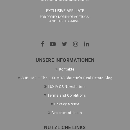
UNSERE INFORMATIONEN
Kontakte
SUBLIME – The LUXIMOS Christie's Real Estate Blog
LUXIMOS Newsletters
Terms and Conditions
Privacy Notice
Beschwerdebuch
NÜTZLICHE LINKS