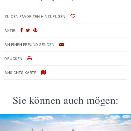
ZU DEN FAVORITEN HINZUFÜGEN:
AKTIE:
AN EINEN FREUND SENDEN:
DRUCKEN:
ANSICHTS KARTE:
Sie können auch mögen: