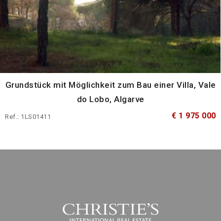
Grundstück mit Möglichkeit zum Bau einer Villa, Vale
do Lobo, Algarve
€ 1 975 000
Ref.: 1LS01411