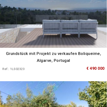
Grundstück mit Projekt zu verkaufen Boliqueime,
Algarve, Portugal
€ 490 000
Ref.: 1LS02323