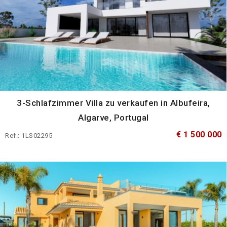
3-Schlafzimmer Villa zu verkaufen in Albufeira,
Algarve, Portugal
€ 1 500 000
Ref.: 1LS02295