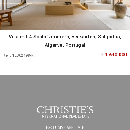
Villa mit 4 Schlafzimmern, verkaufen, Salgados,
Algarve, Portugal
€ 1 640 000
Ref.: 1LS02199-R