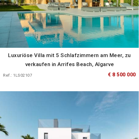
Luxuriöse Villa mit 5 Schlafzimmern am Meer, zu
verkaufen in Arrifes Beach, Algarve
€ 8 500 000
Ref.: 1LS02107