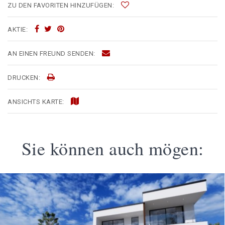
ZU DEN FAVORITEN HINZUFÜGEN:
AKTIE:
AN EINEN FREUND SENDEN:
DRUCKEN:
ANSICHTS KARTE:
Sie können auch mögen: