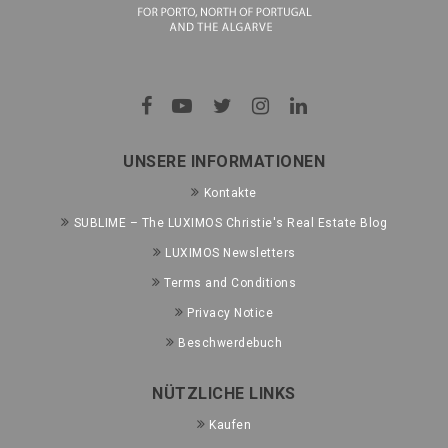
UNSERE INFORMATIONEN
Kontakte
SUBLIME – The LUXIMOS Christie's Real Estate Blog
LUXIMOS Newsletters
Terms and Conditions
Privacy Notice
Beschwerdebuch
NÜTZLICHE LINKS
Kaufen