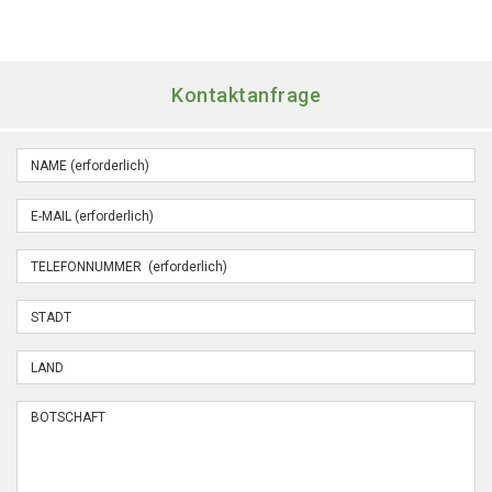
Kontaktanfrage