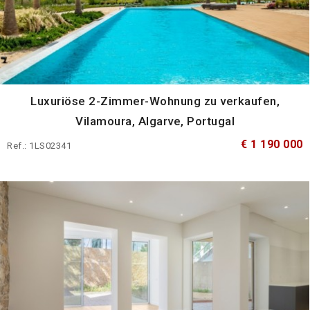
Luxuriöse 2-Zimmer-Wohnung zu verkaufen,
Vilamoura, Algarve, Portugal
€ 1 190 000
Ref.: 1LS02341