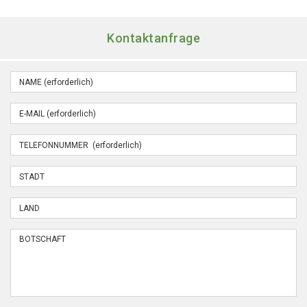
Kontaktanfrage