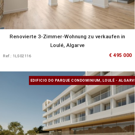
Renovierte 3-Zimmer-Wohnung zu verkaufen in
Loulé, Algarve
€ 495 000
Ref.: 1LS02116
EDIFICIO DO PARQUE CONDOMINIUM, LOULÉ - ALGARV