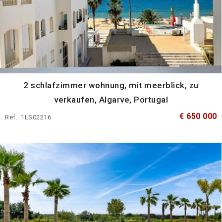
2 schlafzimmer wohnung, mit meerblick, zu
verkaufen, Algarve, Portugal
€ 650 000
Ref.: 1LS02216