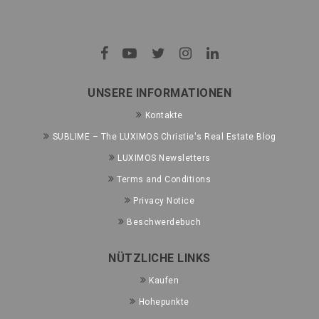
UNSERE INFORMATIONEN
Kontakte
SUBLIME – The LUXIMOS Christie's Real Estate Blog
LUXIMOS Newsletters
Terms and Conditions
Privacy Notice
Beschwerdebuch
NÜTZLICHE LINKS
Kaufen
Hohepunkte