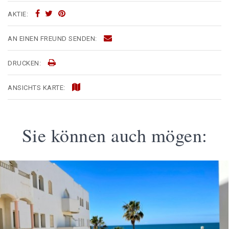
AKTIE:
AN EINEN FREUND SENDEN:
DRUCKEN:
ANSICHTS KARTE:
Sie können auch mögen: