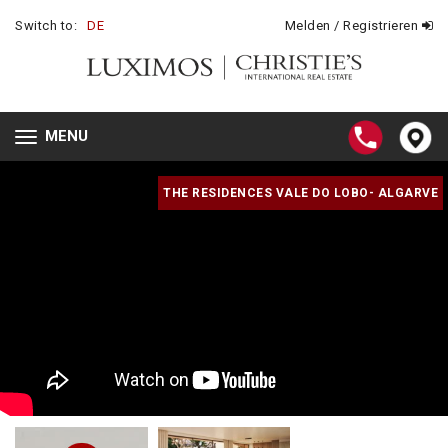
Switch to:
DE
Melden / Registrieren
MENU
Toggle
navigation
THE RESIDENCES VALE DO LOBO- ALGARVE