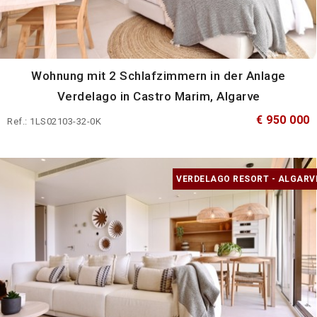
Wohnung mit 2 Schlafzimmern in der Anlage
Verdelago in Castro Marim, Algarve
€ 950 000
Ref.: 1LS02103-32-0K
VERDELAGO RESORT - ALGARV