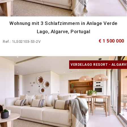
Wohnung mit 3 Schlafzimmern in Anlage Verde
Lago, Algarve, Portugal
€ 1 500 000
Ref.: 1LS02103-53-2V
VERDELAGO RESORT - ALGARV