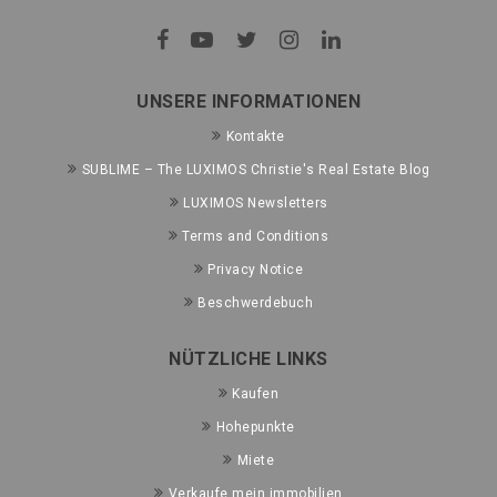
UNSERE INFORMATIONEN
Kontakte
SUBLIME – The LUXIMOS Christie's Real Estate Blog
LUXIMOS Newsletters
Terms and Conditions
Privacy Notice
Beschwerdebuch
NÜTZLICHE LINKS
Kaufen
Hohepunkte
Miete
Verkaufe mein immobilien