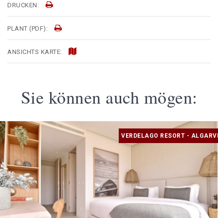
DRUCKEN:
PLANT (PDF):
ANSICHTS KARTE:
Sie können auch mögen:
VERDELAGO RESORT - ALGARV