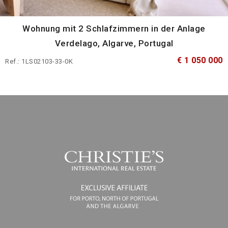
Wohnung mit 2 Schlafzimmern in der Anlage
Verdelago, Algarve, Portugal
€ 1 050 000
Ref.: 1LS02103-33-0K