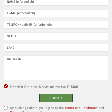
Senden Sie eine Kopie an meine E-Mail.
SUBMIT
By clicking Submit, you agree to the
Terms and Conditions
and