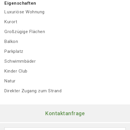
Eigenschaften
Luxuriöse Wohnung
Kurort
Großzügige Flächen
Balkon
Parkplatz
Schwimmbäder
Kinder Club
Natur
Direkter Zugang zum Strand
Kontaktanfrage