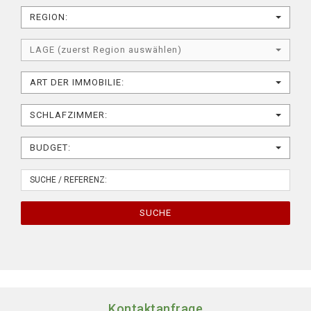
REGION:
LAGE (zuerst Region auswählen)
ART DER IMMOBILIE:
SCHLAFZIMMER:
BUDGET:
SUCHE
Kontaktanfrage