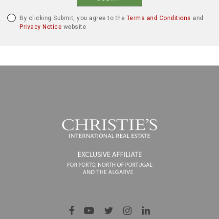
By clicking Submit, you agree to the
Terms and Conditions
and
Privacy Notice
website