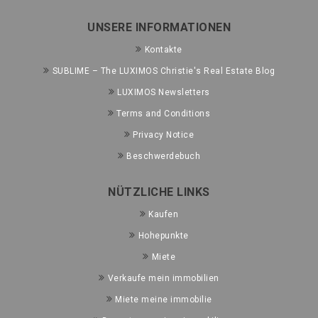
UNSERE INFORMATIONEN
Kontakte
SUBLIME – The LUXIMOS Christie's Real Estate Blog
LUXIMOS Newsletters
Terms and Conditions
Privacy Notice
Beschwerdebuch
NÜTZLICHE LINKS
Kaufen
Hohepunkte
Miete
Verkaufe mein immobilien
Miete meine immobilie