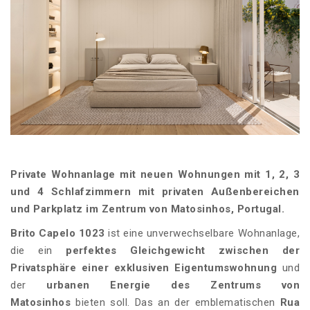
Private Wohnanlage mit neuen Wohnungen mit 1, 2, 3
und 4 Schlafzimmern mit privaten Außenbereichen
und Parkplatz im Zentrum von Matosinhos, Portugal.
Brito Capelo 1023
ist eine unverwechselbare Wohnanlage,
die ein
perfektes Gleichgewicht zwischen der
Privatsphäre einer exklusiven Eigentumswohnung
und
der
urbanen Energie des Zentrums von
Matosinhos
bieten soll. Das an der emblematischen
Rua