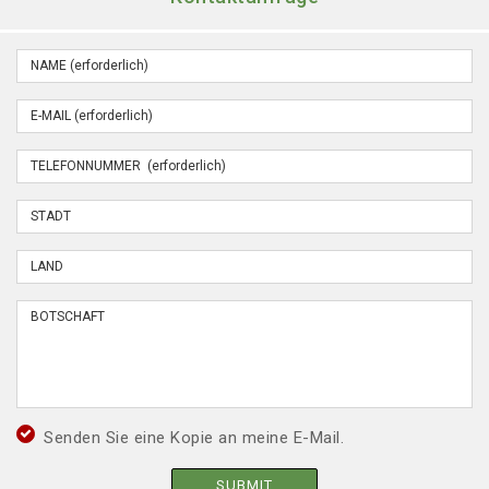
Senden Sie eine Kopie an meine E-Mail.
SUBMIT