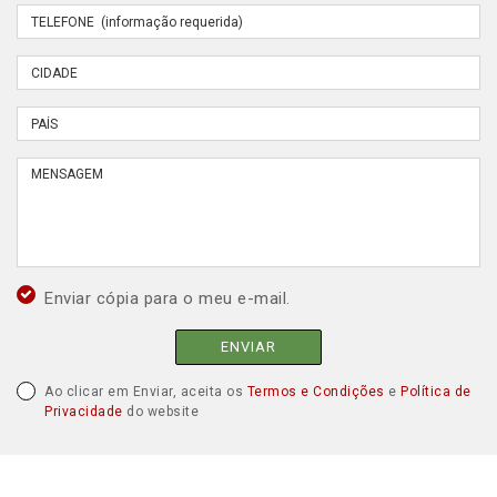
Enviar cópia para o meu e-mail.
ENVIAR
Ao clicar em Enviar, aceita os
Termos e Condições
e
Política de
Privacidade
do website