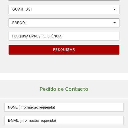
QUARTOS:
PREÇO:
PESQUISAR
Pedido de Contacto