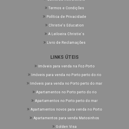
Termos e Condições
Política de Privacidade
Christie's Education
A Leiloeira Christie´s
Livro de Reclamações
LINKS ÚTEIS
Imóveis para venda na Foz-Porto
Imóveis para venda no Porto perto do rio
Imóveis para venda no Porto perto do mar
Apartamentos no Porto perto do rio
Apartamentos no Porto perto do mar
Apartamentos novos para venda no Porto
Apartamentos para venda Matosinhos
Golden Visa