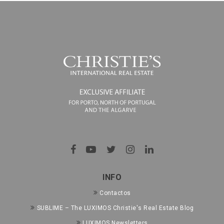
INFO
Contactos
SUBLIME – The LUXIMOS Christie's Real Estate Blog
LUXIMOS Newsletters