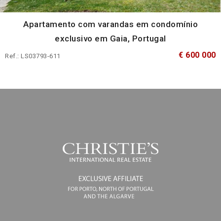
Apartamento com varandas em condomínio
exclusivo em Gaia, Portugal
€ 600 000
Ref.: LS03793-611