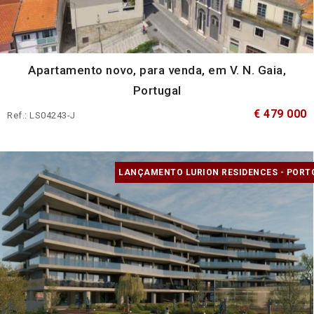
Apartamento novo, para venda, em V. N. Gaia,
Portugal
€ 479 000
Ref.: LS04243-J
LANÇAMENTO LURION RESIDENCES - PORT