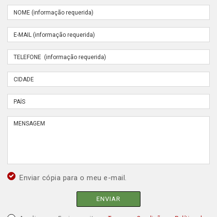
Enviar cópia para o meu e-mail.
ENVIAR