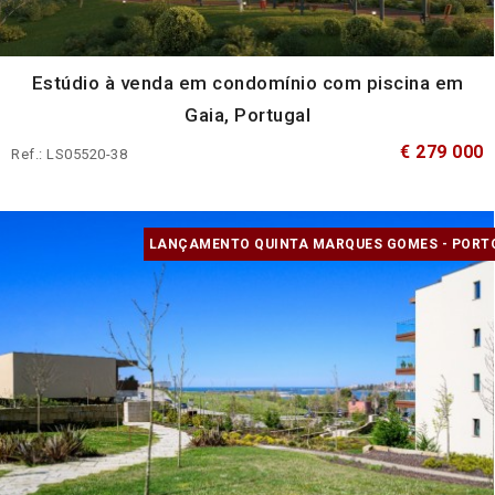
Estúdio à venda em condomínio com piscina em
Gaia, Portugal
€ 279 000
Ref.: LS05520-38
LANÇAMENTO QUINTA MARQUES GOMES - PORT