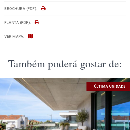
BROCHURA (PDF):
PLANTA (PDF):
VER MAPA:
Também poderá gostar de:
ÚLTIMA UNIDADE