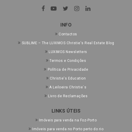
INFO
Contactos
SUBLIME – The LUXIMOS Christie's Real Estate Blog
LUXIMOS Newsletters
Termos e Condições
Política de Privacidade
Christie's Education
A Leiloeira Christie´s
Livro de Reclamações
LINKS ÚTEIS
Imóveis para venda na Foz-Porto
Imóveis para venda no Porto perto do rio