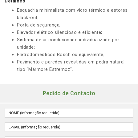
Detalhes
Esquadria minimalista com vidro térmico e estores
black-out;
Porta de segurança;
Elevador elétrico silencioso e eficiente;
Sistema de ar condicionado individualizado por
unidade;
Eletrodomésticos Bosch ou equivalente;
Pavimento e paredes revestidas em pedra natural
tipo "Mármore Estremoz".
Pedido de Contacto