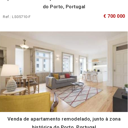
do Porto, Portugal
€ 700 000
Ref.: LS05710-F
Venda de apartamento remodelado, junto à zona
histórica do Porto, Portugal