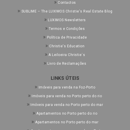
Contactos
SUBLIME – The LUXIMOS Christie's Real Estate Blog
LUXIMOS Newsletters
Termos e Condições
Política de Privacidade
Christie's Education
A Leiloeira Christie´s
Livro de Reclamações
LINKS ÚTEIS
Imóveis para venda na Foz-Porto
Imóveis para venda no Porto perto do rio
Imóveis para venda no Porto perto do mar
Apartamentos no Porto perto do rio
Apartamentos no Porto perto do mar