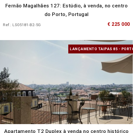
Fernão Magalhães 127: Estúdio, à venda, no centro
do Porto, Portugal
€ 225 000
Ref.: LS05181-B2-5G
LANÇAMENTO TAIPAS 85 - PORT
Apartamento T2 Duplex à venda no centro histórico