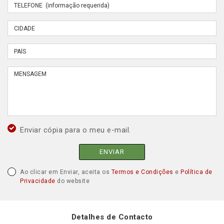
Enviar cópia para o meu e-mail.
ENVIAR
Ao clicar em Enviar, aceita os
Termos e Condições
e
Política de
Privacidade
do website
Detalhes de Contacto