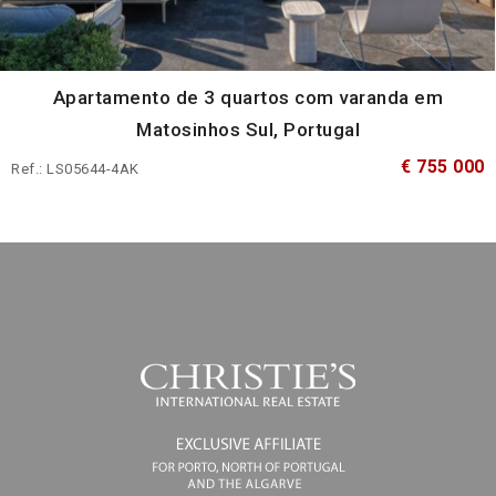
Apartamento de 3 quartos com varanda em
Matosinhos Sul, Portugal
€ 755 000
Ref.: LS05644-4AK