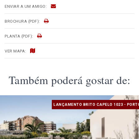
ENVIAR A UM AMIGO:
BROCHURA (PDF):
PLANTA (PDF):
VER MAPA:
Também poderá gostar de:
LANÇAMENTO BRITO CAPELO 1023 - PORT