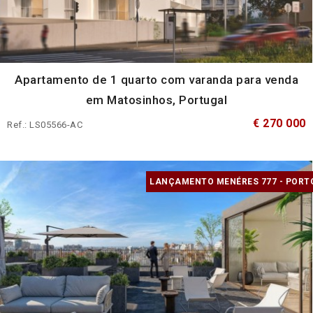
Apartamento de 1 quarto com varanda para venda
em Matosinhos, Portugal
€ 270 000
Ref.: LS05566-AC
LANÇAMENTO MENÉRES 777 - PORT