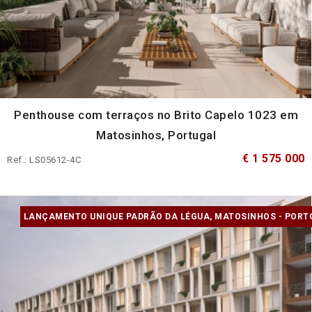
Penthouse com terraços no Brito Capelo 1023 em
Matosinhos, Portugal
€ 1 575 000
Ref.: LS05612-4C
LANÇAMENTO UNIQUE PADRÃO DA LÉGUA, MATOSINHOS - PORT