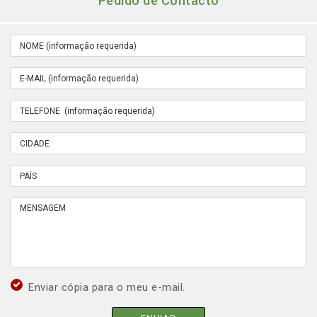
Pedido de Contacto
Enviar cópia para o meu e-mail.