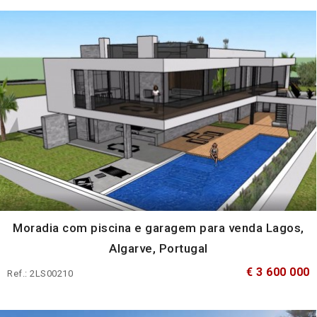
Moradia com piscina e garagem para venda Lagos,
Algarve, Portugal
€ 3 600 000
Ref.: 2LS00210