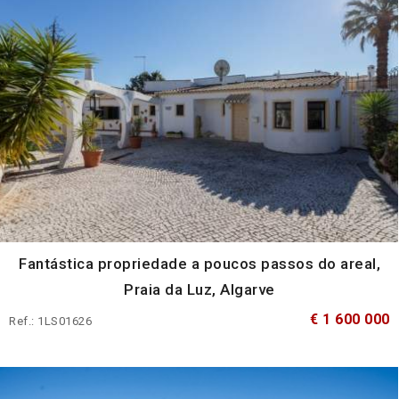
Fantástica propriedade a poucos passos do areal,
Praia da Luz, Algarve
€ 1 600 000
Ref.: 1LS01626