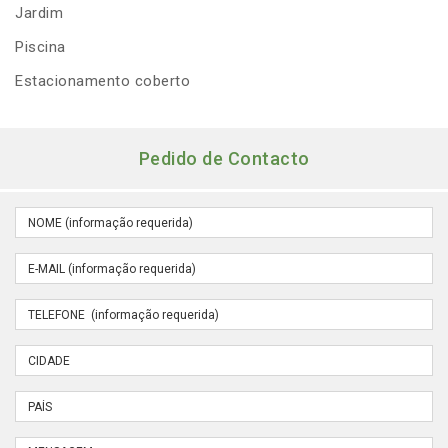
Jardim
Piscina
Estacionamento coberto
Pedido de Contacto