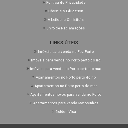
Política de Privacidade
Christie's Education
A Leiloeira Christie´s
Livro de Reclamações
LINKS ÚTEIS
Imóveis para venda na Foz-Porto
Imóveis para venda no Porto perto do rio
Imóveis para venda no Porto perto do mar
Apartamentos no Porto perto do rio
Apartamentos no Porto perto do mar
Apartamentos novos para venda no Porto
Apartamentos para venda Matosinhos
Golden Visa