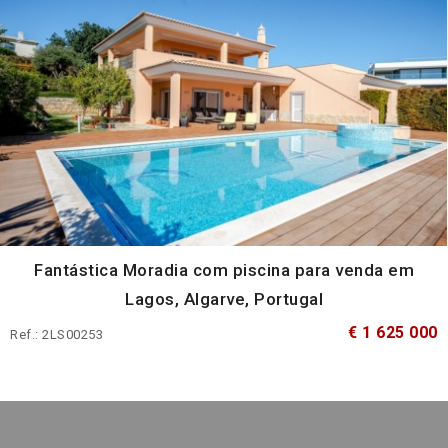
Fantástica Moradia com piscina para venda em
Lagos, Algarve, Portugal
€ 1 625 000
Ref.: 2LS00253