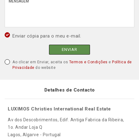
Enviar cópia para o meu e-mail.
ENVIAR
Ao clicar em Enviar, aceita os
Termos e Condições
e
Política de
Privacidade
do website
Detalhes de Contacto
LUXIMOS Christies International Real Estate
Av dos Descobrimentos, Edif. Antiga Fabrica da Ribeira,
1o. Andar Loja Q
Lagos, Algarve - Portugal