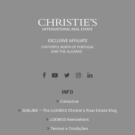
INFO
Contactos
SUBLIME – The LUXIMOS Christie's Real Estate Blog
LUXIMOS Newsletters
Termos e Condições