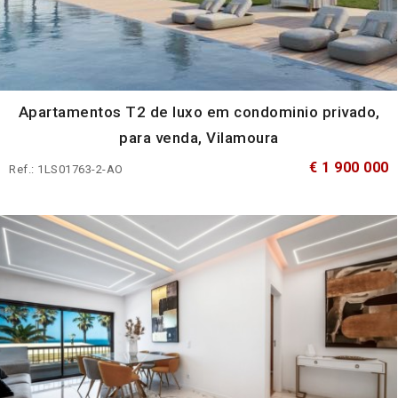
Apartamentos T2 de luxo em condominio privado,
para venda, Vilamoura
€ 1 900 000
Ref.: 1LS01763-2-AO