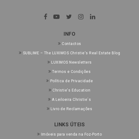
INFO
Contactos
SUBLIME – The LUXIMOS Christie's Real Estate Blog
LUXIMOS Newsletters
Termos e Condições
Política de Privacidade
Christie's Education
A Leiloeira Christie´s
Livro de Reclamações
LINKS ÚTEIS
Imóveis para venda na Foz-Porto