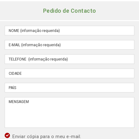
Pedido de Contacto
Enviar cópia para o meu e-mail.