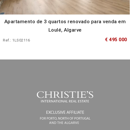
Apartamento de 3 quartos renovado para venda em
Loulé, Algarve
€ 495 000
Ref.: 1LS02116