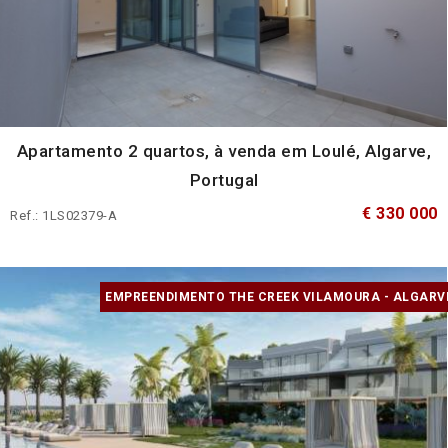
Apartamento 2 quartos, à venda em Loulé, Algarve,
Portugal
€ 330 000
Ref.: 1LS02379-A
EMPREENDIMENTO THE CREEK VILAMOURA - ALGARV