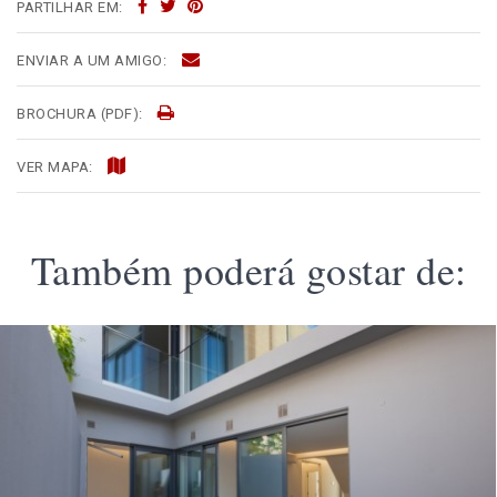
PARTILHAR EM:
ENVIAR A UM AMIGO:
BROCHURA (PDF):
VER MAPA:
Também poderá gostar de: