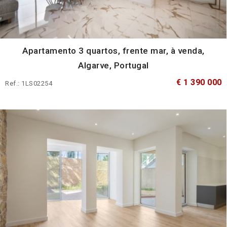
Apartamento 3 quartos, frente mar, à venda,
Algarve, Portugal
€ 1 390 000
Ref.: 1LS02254