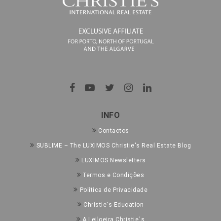
INFO
Contactos
SUBLIME – The LUXIMOS Christie's Real Estate Blog
LUXIMOS Newsletters
Termos e Condições
Política de Privacidade
Christie's Education
A Leiloeira Christie´s