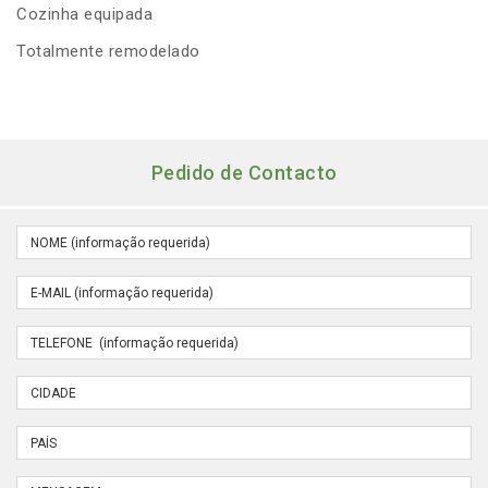
Cozinha equipada
Totalmente remodelado
Pedido de Contacto