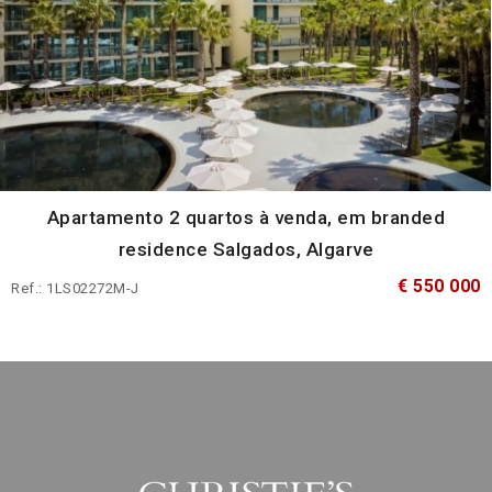
Apartamento 2 quartos à venda, em branded
residence Salgados, Algarve
€ 550 000
Ref.: 1LS02272M-J