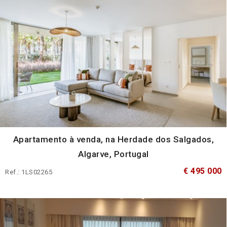
Apartamento à venda, na Herdade dos Salgados,
Algarve, Portugal
€ 495 000
Ref.: 1LS02265