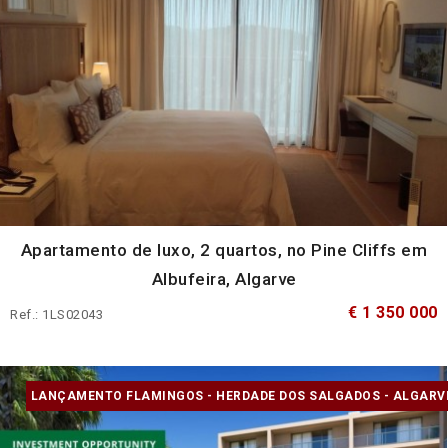
Apartamento de luxo, 2 quartos, no Pine Cliffs em
Albufeira, Algarve
€ 1 350 000
Ref.: 1LS02043
LANÇAMENTO FLAMINGOS - HERDADE DOS SALGADOS - ALGARV