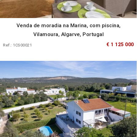
Venda de moradia na Marina, com piscina,
Vilamoura, Algarve, Portugal
€ 1 125 000
Ref.: 1CS00021