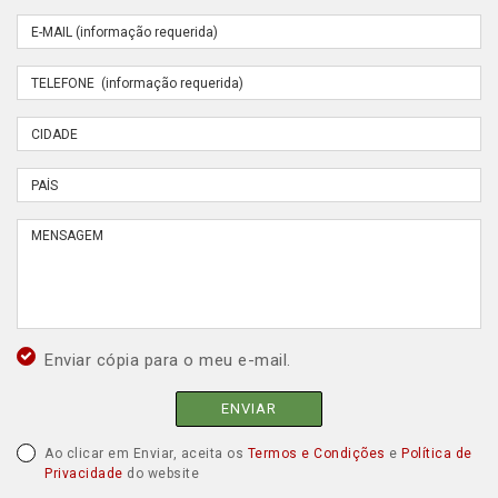
Enviar cópia para o meu e-mail.
ENVIAR
Ao clicar em Enviar, aceita os
Termos e Condições
e
Política de
Privacidade
do website