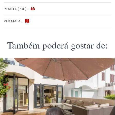
PLANTA (PDF):
VER MAPA:
Também poderá gostar de: