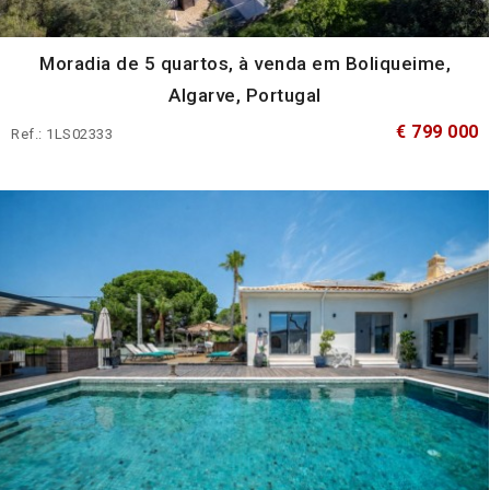
Moradia de 5 quartos, à venda em Boliqueime,
Algarve, Portugal
€ 799 000
Ref.: 1LS02333