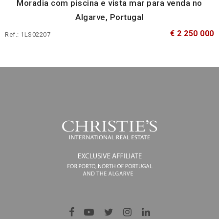
Moradia com piscina e vista mar para venda no
Algarve, Portugal
€ 2 250 000
Ref.: 1LS02207